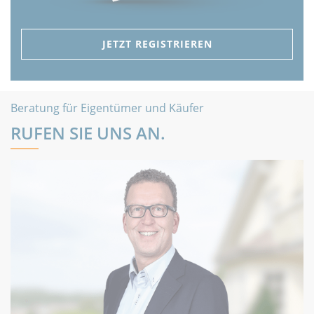
JETZT REGISTRIEREN
Beratung für Eigentümer und Käufer
RUFEN SIE UNS AN.