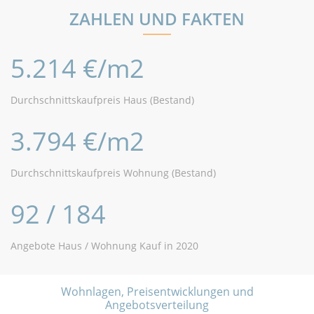
ZAHLEN UND FAKTEN
5.214 €/m2
Durchschnittskaufpreis Haus (Bestand)
3.794 €/m2
Durchschnittskaufpreis Wohnung (Bestand)
92 / 184
Angebote Haus / Wohnung Kauf in 2020
Wohnlagen, Preisentwicklungen und
Angebotsverteilung