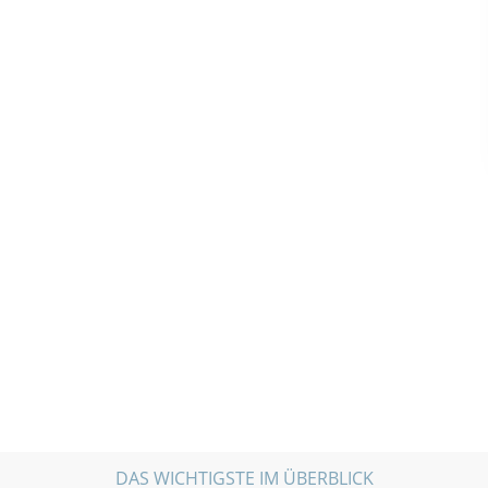
DAS WICHTIGSTE IM ÜBERBLICK