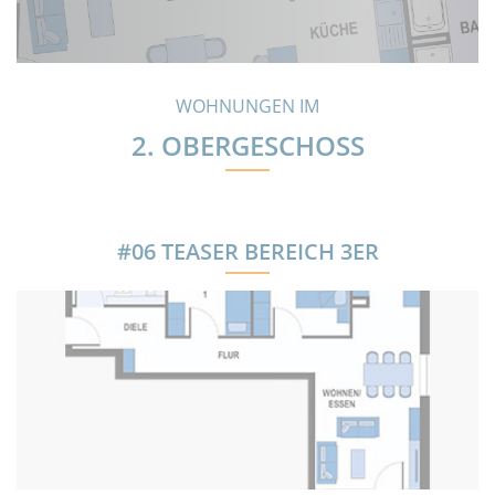
WOHNUNGEN IM
2. OBERGESCHOSS
#06 TEASER BEREICH 3ER