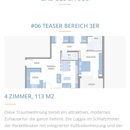
#06 TEASER BEREICH 3ER
4 ZIMMER, 113 M2
Diese Traumwohnung bietet ein attraktives, modernes
Zuhause für die ganze Familie. Die Loggia im Schlafzimmer,
der Parkettboden mit integrierter Fußbodenheizung und der