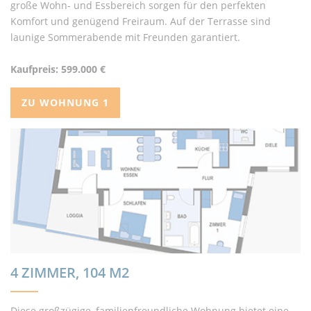
große Wohn- und Essbereich sorgen für den perfekten
Komfort und genügend Freiraum. Auf der Terrasse sind
launige Sommerabende mit Freunden garantiert.
Kaufpreis: 599.000 €
ZU WOHNUNG 1
4 ZIMMER, 104 M2
Diese großzügige, familienfreundliche Wohnung bietet eine