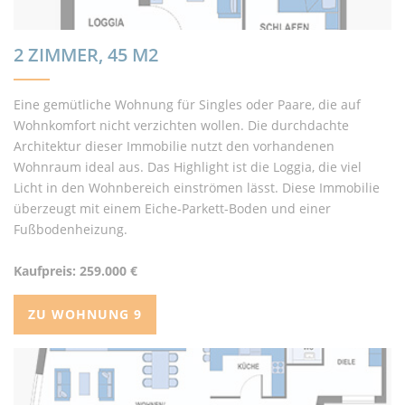
2 ZIMMER, 45 M2
Eine gemütliche Wohnung für Singles oder Paare, die auf
Wohnkomfort nicht verzichten wollen. Die durchdachte
Architektur dieser Immobilie nutzt den vorhandenen
Wohnraum ideal aus. Das Highlight ist die Loggia, die viel
Licht in den Wohnbereich einströmen lässt. Diese Immobilie
überzeugt mit einem Eiche-Parkett-Boden und einer
Fußbodenheizung.
Kaufpreis: 259.000 €
ZU WOHNUNG 9