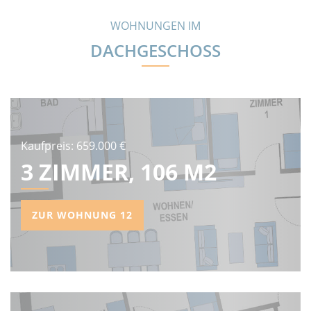
WOHNUNGEN IM
DACHGESCHOSS
Kaufpreis: 659.000 €
3 ZIMMER, 106 M2
ZUR WOHNUNG 12