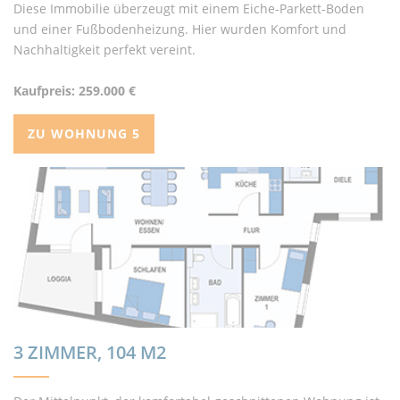
Diese Immobilie überzeugt mit einem Eiche-Parkett-Boden
und einer Fußbodenheizung. Hier wurden Komfort und
Nachhaltigkeit perfekt vereint.
Kaufpreis: 259.000 €
ZU WOHNUNG 5
3 ZIMMER, 104 M2