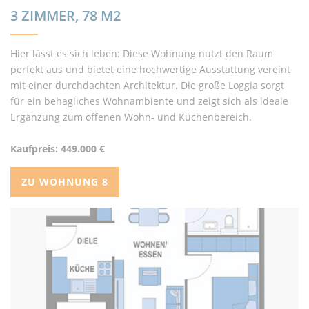
3 ZIMMER, 78 M2
Hier lässt es sich leben: Diese Wohnung nutzt den Raum
perfekt aus und bietet eine hochwertige Ausstattung vereint
mit einer durchdachten Architektur. Die große Loggia sorgt
für ein behagliches Wohnambiente und zeigt sich als ideale
Ergänzung zum offenen Wohn- und Küchenbereich.
Kaufpreis: 449.000 €
ZU WOHNUNG 8