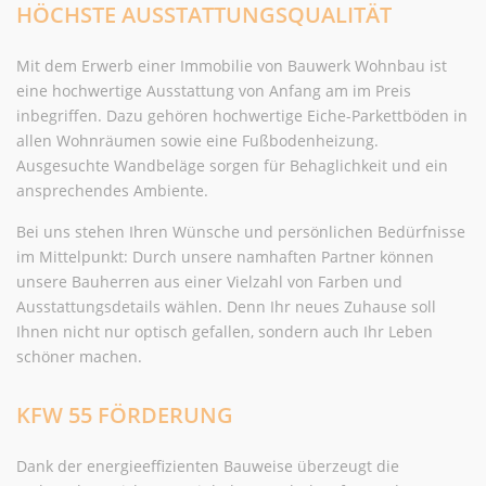
HÖCHSTE AUSSTATTUNGSQUALITÄT
Mit dem Erwerb einer Immobilie von Bauwerk Wohnbau ist
eine hochwertige Ausstattung von Anfang am im Preis
inbegriffen. Dazu gehören hochwertige Eiche-Parkettböden in
allen Wohnräumen sowie eine Fußbodenheizung.
Ausgesuchte Wandbeläge sorgen für Behaglichkeit und ein
ansprechendes Ambiente.
Bei uns stehen Ihren Wünsche und persönlichen Bedürfnisse
im Mittelpunkt: Durch unsere namhaften Partner können
unsere Bauherren aus einer Vielzahl von Farben und
Ausstattungsdetails wählen. Denn Ihr neues Zuhause soll
Ihnen nicht nur optisch gefallen, sondern auch Ihr Leben
schöner machen.
KFW 55 FÖRDERUNG
Dank der energieeffizienten Bauweise überzeugt die