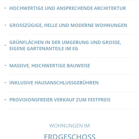
HOCHWERTIGE UND ANSPRECHENDE ARCHITEKTUR
GROSSZÜGIGE, HELLE UND MODERNE WOHNUNGEN
GRÜNFLÄCHEN IN DER UMGEBUNG UND GROSSE, E
IGENE GARTENANTEILE IM EG
MASSIVE, HOCHWERTIGE BAUWEISE
INKLUSIVE HAUSANSCHLUSSGEBÜHREN
PROVISIONSFREIER VERKAUF ZUM FESTPREIS
WOHNUNGEN IM
ERDGESCHOSS