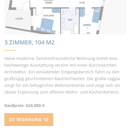
3 ZIMMER, 104 M2
Diese moderne, familienfreundliche Wohnung bietet eine
hochwertige Ausstattung vereint mit einer durchdachten
Architektur. Ein einladender Eingangsbereich führt zu den
großzügig geschnittenen Räumlichkeiten. Die große Loggia
sorgt für ein behagliches Wohnambiente und zeigt sich als
ideale Ergänzung zum offenen Wohn- und Küchenbereich.
Kaufpreis: 624.000 €
ZU WOHNUNG 10