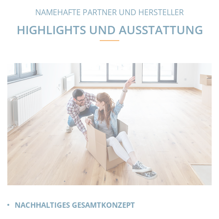
NAMEHAFTE PARTNER UND HERSTELLER
HIGHLIGHTS UND AUSSTATTUNG
NACHHALTIGES GESAMTKONZEPT