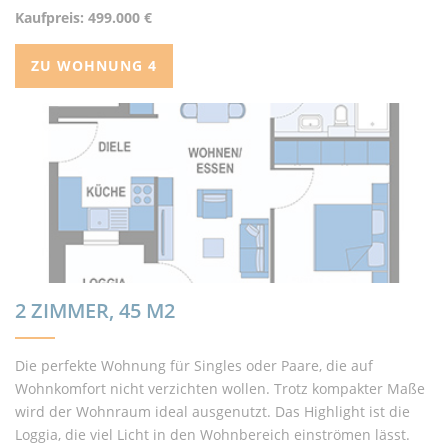
Kaufpreis: 499.000 €
ZU WOHNUNG 4
2 ZIMMER, 45 M2
Die perfekte Wohnung für Singles oder Paare, die auf
Wohnkomfort nicht verzichten wollen. Trotz kompakter Maße
wird der Wohnraum ideal ausgenutzt. Das Highlight ist die
Loggia, die viel Licht in den Wohnbereich einströmen lässt.