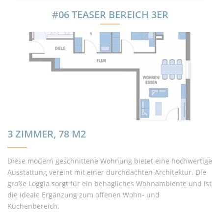
#06 TEASER BEREICH 3ER
3 ZIMMER, 78 M2
Diese modern geschnittene Wohnung bietet eine hochwertige
Ausstattung vereint mit einer durchdachten Architektur. Die
große Loggia sorgt für ein behagliches Wohnambiente und ist
die ideale Ergänzung zum offenen Wohn- und
Küchenbereich.