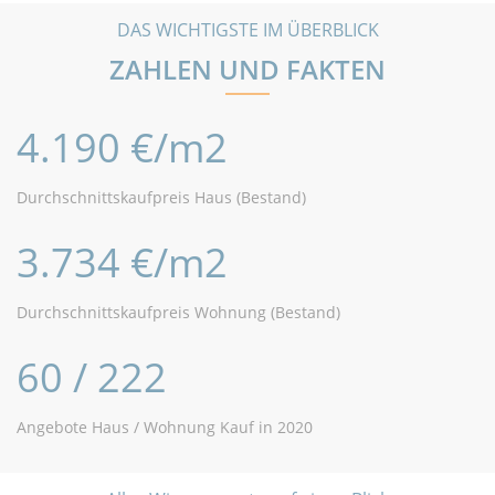
DAS WICHTIGSTE IM ÜBERBLICK
ZAHLEN UND FAKTEN
4.190 €/m2
Durchschnittskaufpreis Haus (Bestand)
3.734 €/m2
Durchschnittskaufpreis Wohnung (Bestand)
60 / 222
Angebote Haus / Wohnung Kauf in 2020