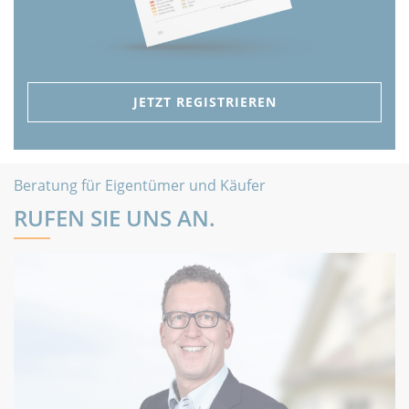
JETZT REGISTRIEREN
Beratung für Eigentümer und Käufer
RUFEN SIE UNS AN.