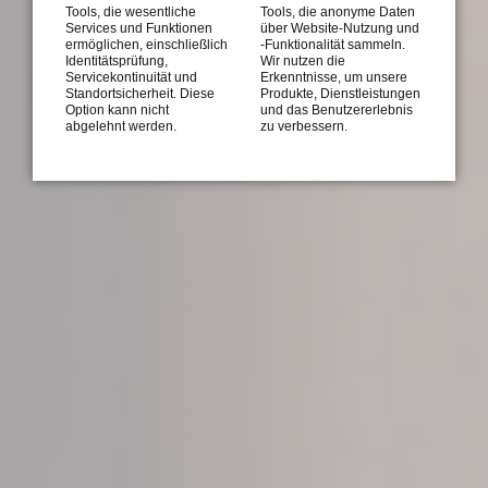
Tools, die wesentliche
Tools, die anonyme Daten
Services und Funktionen
über Website-Nutzung und
ermöglichen, einschließlich
-Funktionalität sammeln.
Identitätsprüfung,
Wir nutzen die
Servicekontinuität und
Erkenntnisse, um unsere
Standortsicherheit. Diese
Produkte, Dienstleistungen
Option kann nicht
und das Benutzererlebnis
abgelehnt werden.
zu verbessern.