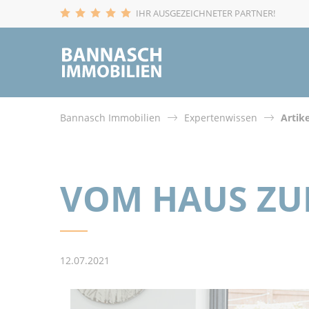
IHR AUSGEZEICHNETER PARTNER!
Bannasch Immobilien
Expertenwissen
Artik
VOM HAUS Z
12.07.2021