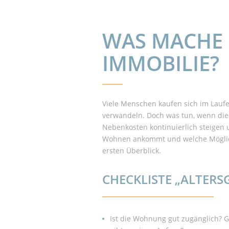
WAS MACHE I
IMMOBILIE?
Viele Menschen kaufen sich im Laufe 
verwandeln. Doch was tun, wenn die 
Nebenkosten kontinuierlich steigen 
Wohnen ankommt und welche Möglichke
ersten Überblick.
CHECKLISTE „ALTER
Ist die Wohnung gut zugänglich? G