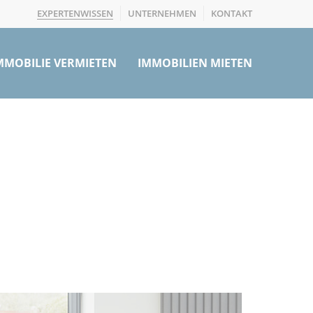
EXPERTENWISSEN
UNTERNEHMEN
KONTAKT
MMOBILIE VERMIETEN
IMMOBILIEN MIETEN