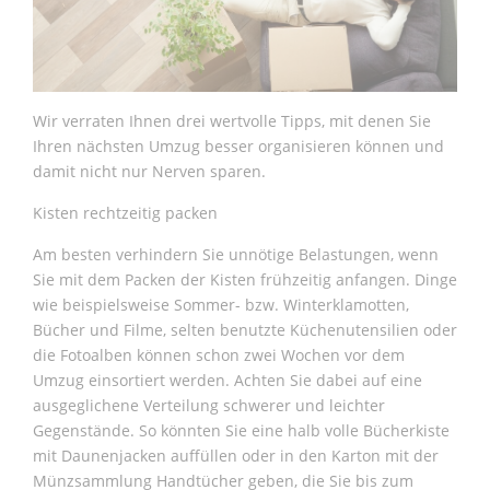
Wir verraten Ihnen drei wertvolle Tipps, mit denen Sie
Ihren nächsten Umzug besser organisieren können und
damit nicht nur Nerven sparen.
Kisten rechtzeitig packen
Am besten verhindern Sie unnötige Belastungen, wenn
Sie mit dem Packen der Kisten frühzeitig anfangen. Dinge
wie beispielsweise Sommer- bzw. Winterklamotten,
Bücher und Filme, selten benutzte Küchenutensilien oder
die Fotoalben können schon zwei Wochen vor dem
Umzug einsortiert werden. Achten Sie dabei auf eine
ausgeglichene Verteilung schwerer und leichter
Gegenstände. So könnten Sie eine halb volle Bücherkiste
mit Daunenjacken auffüllen oder in den Karton mit der
Münzsammlung Handtücher geben, die Sie bis zum