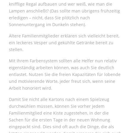
knifflige Regal aufbauen und wer weiß, wie man die
Lampen anschließt? (Das sollte man übrigens frühzeitig
erledigen – nicht, dass Sie plötzlich nach
Sonnenuntergang im Dunkeln stehen).
Ältere Familienmitglieder erklären sich vielleicht bereit,
ein leckeres Vesper und gekühlte Getränke bereit zu
stellen.
Mit Ihrem Farbensystem sollten alle Helfer nun relativ
eigenständig arbeiten können, was auch Sie deutlich
entlastet. Nutzen Sie die freien Kapazitäten für lobende
und motivierende Worte, jeder freut sich, wenn seine
Arbeit honoriert wird.
Damit Sie nicht alle Kartons nach einem Spielzeug
durchwühlen müssen, können Sie vorher jedem
Familienmitglied eine Kiste zugestehen, in der die
Sachen für die ersten Tage in der neuen Wohnung
eingepackt sind. Dies sind oft auch die Dinge, die als