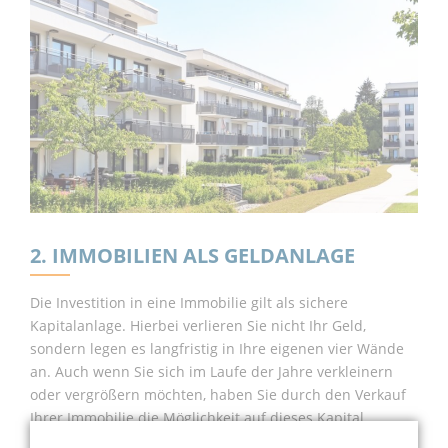
2. IMMOBILIEN ALS GELDANLAGE
Die Investition in eine Immobilie gilt als sichere
Kapitalanlage. Hierbei verlieren Sie nicht Ihr Geld,
sondern legen es langfristig in Ihre eigenen vier Wände
an. Auch wenn Sie sich im Laufe der Jahre verkleinern
oder vergrößern möchten, haben Sie durch den Verkauf
Ihrer Immobilie die Möglichkeit auf dieses Kapital
zurückzugreifen. Auch eine Vermietung kann langfristig