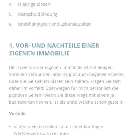
Niedrige Zinsen
Restschuldbindung
Unabhängigkeit und Lebensqualität
1. VOR- UND NACHTEILE EINER
EIGENEN IMMOBILIE
Der Erwerb einer eigenen Immobilie ist mit einigen
Vorteilen verbunden, aber es gibt auch negative Aspekte,
über die Sie sich im Klaren sein sollten. Fragen Sie sich
daher im Vorfeld: Überwiegen für mich persönlich die
positiven Seiten? Wenn Sie diese Frage mit einem Ja
beantworten können, ist die erste Weiche schon gestellt.
Vorteile
In den meisten Fällen ist mit einer künftigen
Wertsteigerung zu rechnen