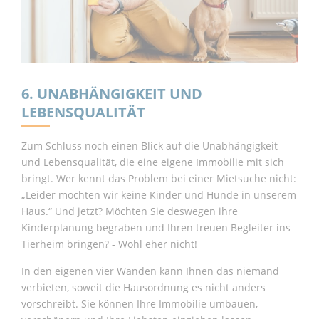
6. UNABHÄNGIGKEIT UND
LEBENSQUALITÄT
Zum Schluss noch einen Blick auf die Unabhängigkeit
und Lebensqualität, die eine eigene Immobilie mit sich
bringt. Wer kennt das Problem bei einer Mietsuche nicht:
„Leider möchten wir keine Kinder und Hunde in unserem
Haus.“ Und jetzt? Möchten Sie deswegen ihre
Kinderplanung begraben und Ihren treuen Begleiter ins
Tierheim bringen? - Wohl eher nicht!
In den eigenen vier Wänden kann Ihnen das niemand
verbieten, soweit die Hausordnung es nicht anders
vorschreibt. Sie können Ihre Immobilie umbauen,