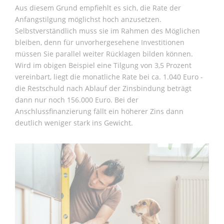
Aus diesem Grund empfiehlt es sich, die Rate der
Anfangstilgung möglichst hoch anzusetzen.
Selbstverständlich muss sie im Rahmen des Möglichen
bleiben, denn für unvorhergesehene Investitionen
müssen Sie parallel weiter Rücklagen bilden können.
Wird im obigen Beispiel eine Tilgung von 3,5 Prozent
vereinbart, liegt die monatliche Rate bei ca. 1.040 Euro -
die Restschuld nach Ablauf der Zinsbindung beträgt
dann nur noch 156.000 Euro. Bei der
Anschlussfinanzierung fällt ein höherer Zins dann
deutlich weniger stark ins Gewicht.