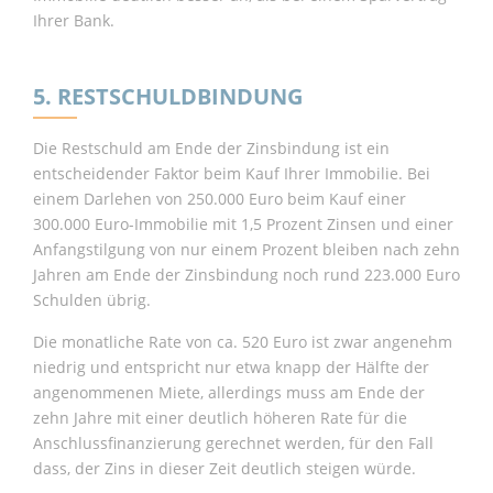
Ihrer Bank.
5. RESTSCHULDBINDUNG
Die Restschuld am Ende der Zinsbindung ist ein
entscheidender Faktor beim Kauf Ihrer Immobilie. Bei
einem Darlehen von 250.000 Euro beim Kauf einer
300.000 Euro-Immobilie mit 1,5 Prozent Zinsen und einer
Anfangstilgung von nur einem Prozent bleiben nach zehn
Jahren am Ende der Zinsbindung noch rund 223.000 Euro
Schulden übrig.
Die monatliche Rate von ca. 520 Euro ist zwar angenehm
niedrig und entspricht nur etwa knapp der Hälfte der
angenommenen Miete, allerdings muss am Ende der
zehn Jahre mit einer deutlich höheren Rate für die
Anschlussfinanzierung gerechnet werden, für den Fall
dass, der Zins in dieser Zeit deutlich steigen würde.