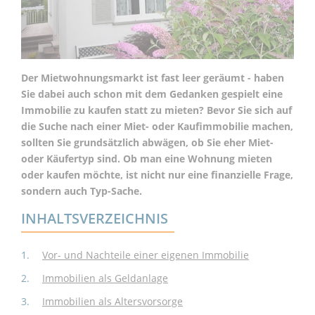
Der Mietwohnungsmarkt ist fast leer geräumt - haben
Sie dabei auch schon mit dem Gedanken gespielt eine
Immobilie zu kaufen statt zu mieten? Bevor Sie sich auf
die Suche nach einer Miet- oder Kaufimmobilie machen,
sollten Sie grundsätzlich abwägen, ob Sie eher Miet-
oder Käufertyp sind. Ob man eine Wohnung mieten
oder kaufen möchte, ist nicht nur eine finanzielle Frage,
sondern auch Typ-Sache.
INHALTSVERZEICHNIS
Vor- und Nachteile einer eigenen Immobilie
Immobilien als Geldanlage
Immobilien als Altersvorsorge