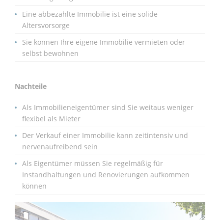
Eine abbezahlte Immobilie ist eine solide
Altersvorsorge
Sie können Ihre eigene Immobilie vermieten oder
selbst bewohnen
Nachteile
Als Immobilieneigentümer sind Sie weitaus weniger
flexibel als Mieter
Der Verkauf einer Immobilie kann zeitintensiv und
nervenaufreibend sein
Als Eigentümer müssen Sie regelmäßig für
Instandhaltungen und Renovierungen aufkommen
können